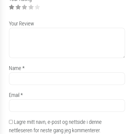
Your Review
Name
*
Email
*
Lagre mitt navn, e-post og nettside i denne
nettleseren for neste gang jeg kommenterer.