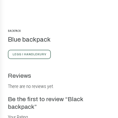
BACKPACK
Blue backpack
LEGG I HANDLEKURV
Reviews
There are no reviews yet.
Be the first to review “Black
backpack”
Your Rating