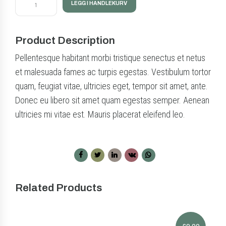
LEGG I HANDLEKURV
backpack
antall
Product Description
Pellentesque habitant morbi tristique senectus et netus
et malesuada fames ac turpis egestas. Vestibulum tortor
quam, feugiat vitae, ultricies eget, tempor sit amet, ante.
Donec eu libero sit amet quam egestas semper. Aenean
ultricies mi vitae est. Mauris placerat eleifend leo.
Related Products