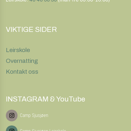
VIKTIGE SIDER
Leirskole
Overnatting
Kontakt oss
INSTAGRAM & YouTube
Camp Sjusjøen