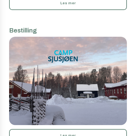
Les mer
Bestilling
Les mer