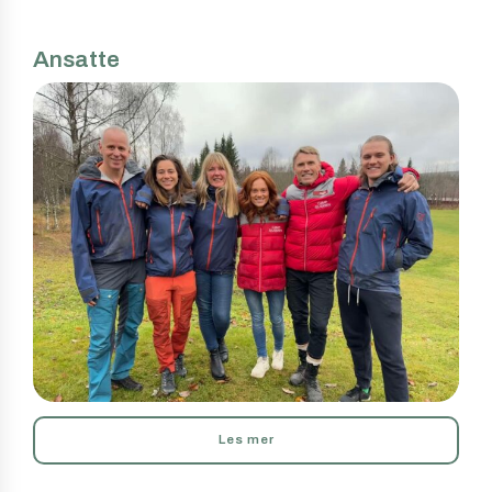
Ansatte
Les mer