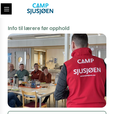
Info til lærere før opphold