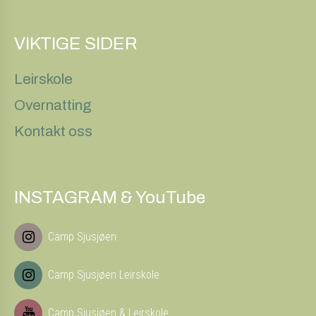
VIKTIGE SIDER
Leirskole
Overnatting
Kontakt oss
INSTAGRAM & YouTube
Camp Sjusjøen
Camp Sjusjøen Leirskole
Camp Sjusjøen & Leirskole