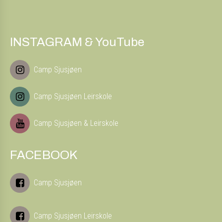
INSTAGRAM & YouTube
Camp Sjusjøen
Camp Sjusjøen Leirskole
Camp Sjusjøen & Leirskole
FACEBOOK
Camp Sjusjøen
Camp Sjusjøen Leirskole