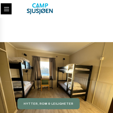
Overnatting
HYTTER, ROM & LEILIGHETER