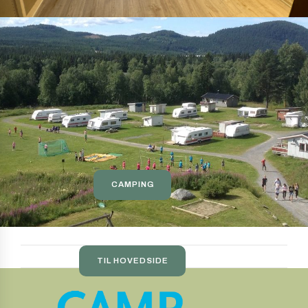
CAMPING
TIL HOVEDSIDE