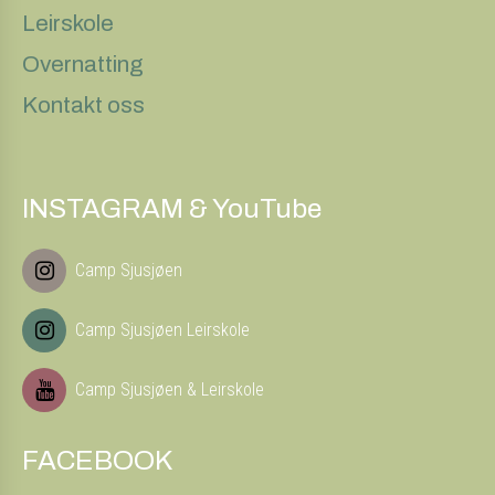
Leirskole
Overnatting
Kontakt oss
INSTAGRAM & YouTube
Camp Sjusjøen
Camp Sjusjøen Leirskole
Camp Sjusjøen & Leirskole
FACEBOOK