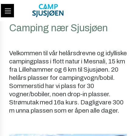
Camping nær Sjusjøen
Velkommen til vår helårsdrevne og idylliske
campingplass i flott natur i Mesnali, 15 km
fra Lillehammer og 6 km til Sjusjøen. 20
helårs plasser for campingvogn/bobil.
Sommerstid har vi plass for 30
vogner/bobiler, noen drop-in plasser.
Strømutak med 16a kurs. Dagligvare 300
m unna plassen som er åpen alle dager.