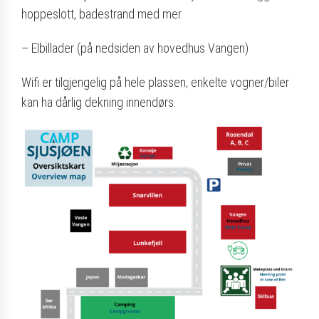
hoppeslott, badestrand med mer.
– Elbillader (på nedsiden av hovedhus Vangen)
Wifi er tilgjengelig på hele plassen, enkelte vogner/biler
kan ha dårlig dekning innendørs.