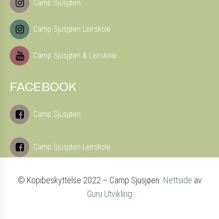
Camp Sjusjøen
Camp Sjusjøen Leirskole
Camp Sjusjøen & Leirskole
FACEBOOK
Camp Sjusjøen
Camp Sjusjøen Leirskole
© Kopibeskyttelse 2022 – Camp Sjusjøen.
Nettside
av
Guru Utvikling