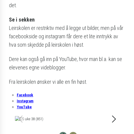
det.
Se i sekken
Leirskolen er restriktiv med å legge ut bilder, men på vår
facebookside og instagram får dere et lite inntrykk av
hva som skjedde på leirskolen i høst.
Dere kan også gå inn på YouTube, hvor man bl.a. kan se
elevenes egne videblogger.
Fra leirskolen ønsker vi alle en fin høst.
Facebook
Instagram
YouTube