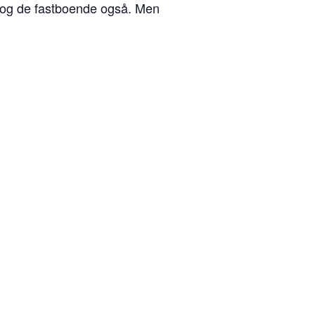
, og de fastboende også. Men