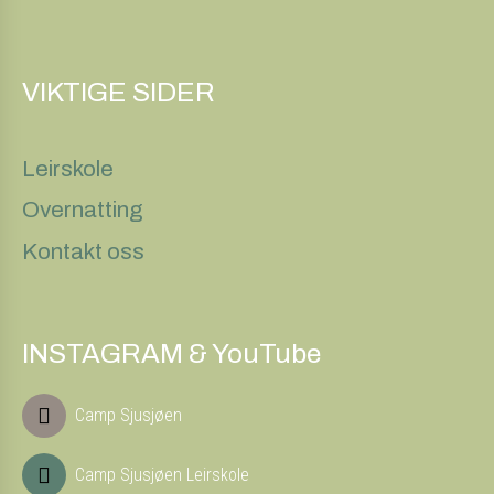
VIKTIGE SIDER
Leirskole
Overnatting
Kontakt oss
INSTAGRAM & YouTube
Camp Sjusjøen
Camp Sjusjøen Leirskole