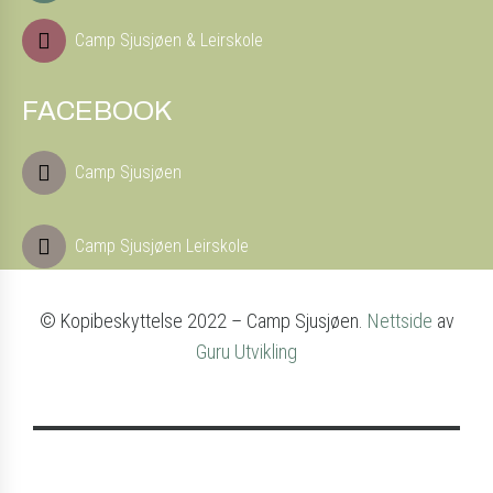
Camp Sjusjøen & Leirskole
FACEBOOK
Camp Sjusjøen
Camp Sjusjøen Leirskole
© Kopibeskyttelse 2022 – Camp Sjusjøen.
Nettside
av
Guru Utvikling