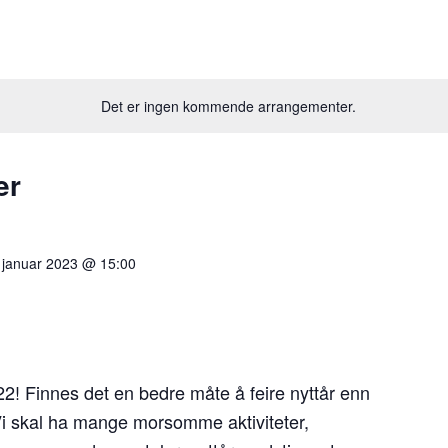
Det er ingen kommende arrangementer.
er
 januar 2023 @ 15:00
22! Finnes det en bedre måte å feire nyttår enn
i skal ha mange morsomme aktiviteter,