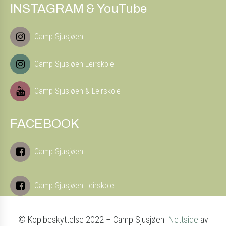
INSTAGRAM & YouTube
Camp Sjusjøen
Camp Sjusjøen Leirskole
Camp Sjusjøen & Leirskole
FACEBOOK
Camp Sjusjøen
Camp Sjusjøen Leirskole
© Kopibeskyttelse 2022 – Camp Sjusjøen.
Nettside
av