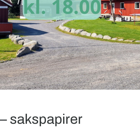
 – sakspapirer