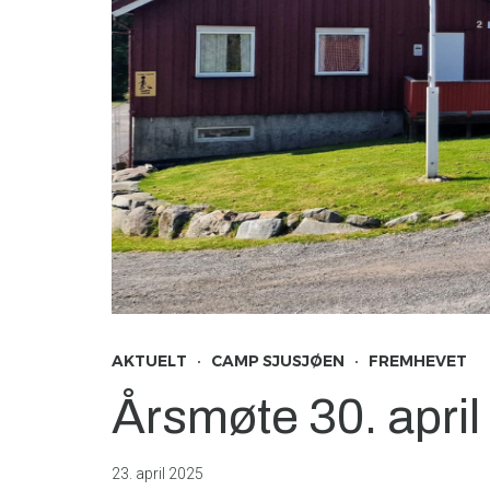
AKTUELT
CAMP SJUSJØEN
FREMHEVET
Årsmøte 30. april
23. april 2025