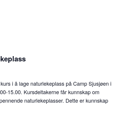
ekeplass
 kurs i å lage naturlekeplass på Camp Sjusjøen i
9.00-15.00. Kursdeltakerne får kunnskap om
pennende naturlekeplasser. Dette er kunnskap