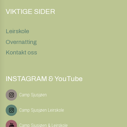
VIKTIGE SIDER
Leirskole
Overnatting
Kontakt oss
INSTAGRAM & YouTube
Camp Sjusjøen
Camp Sjusjøen Leirskole
Camp Sjusjøen & Leirskole