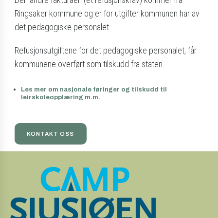
Ringsaker kommune og er for utgifter kommunen har av
det pedagogiske personalet.
Refusjonsutgiftene for det pedagogiske personalet, får
kommunene overført som tilskudd fra staten.
–
Les mer om nasjonale føringer og tilskudd til
leirskoleopplæring m.m.
KONTAKT OSS