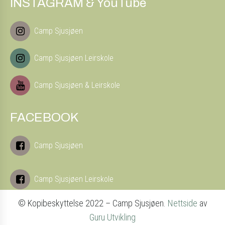
INSTAGRAM & YouTube
Camp Sjusjøen
Camp Sjusjøen Leirskole
Camp Sjusjøen & Leirskole
FACEBOOK
Camp Sjusjøen
Camp Sjusjøen Leirskole
© Kopibeskyttelse 2022 – Camp Sjusjøen.
Nettside
av
Guru Utvikling