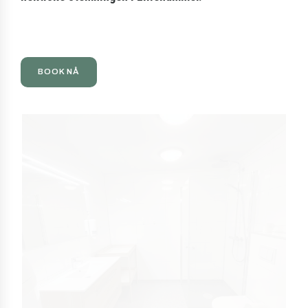
BOOK NÅ