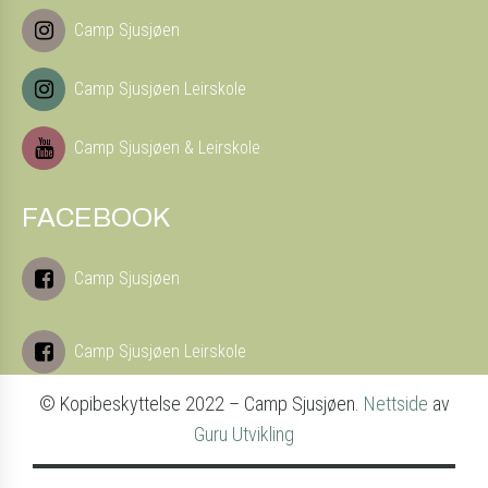
Camp Sjusjøen
Camp Sjusjøen Leirskole
Camp Sjusjøen & Leirskole
FACEBOOK
Camp Sjusjøen
Camp Sjusjøen Leirskole
© Kopibeskyttelse 2022 – Camp Sjusjøen.
Nettside
av
Guru Utvikling